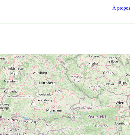
À propos