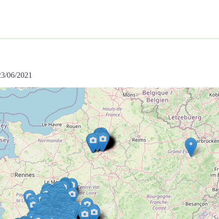
 23/06/2021