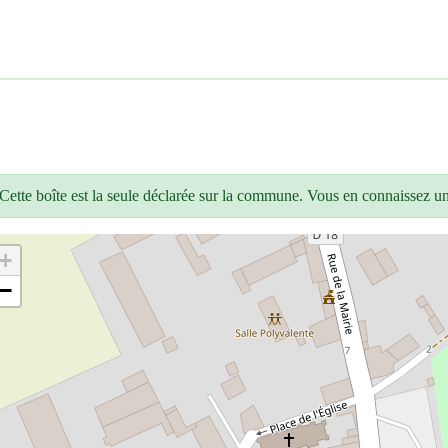
Cette boîte est la seule déclarée sur la commune. Vous en connaissez u
+
−