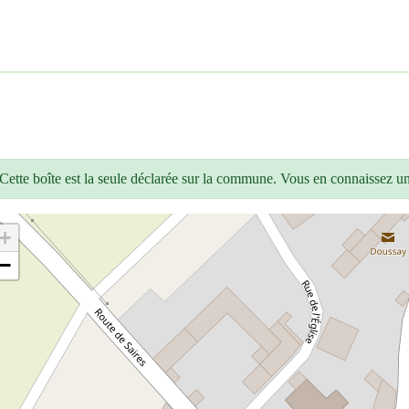
Cette boîte est la seule déclarée sur la commune. Vous en connaissez u
+
−