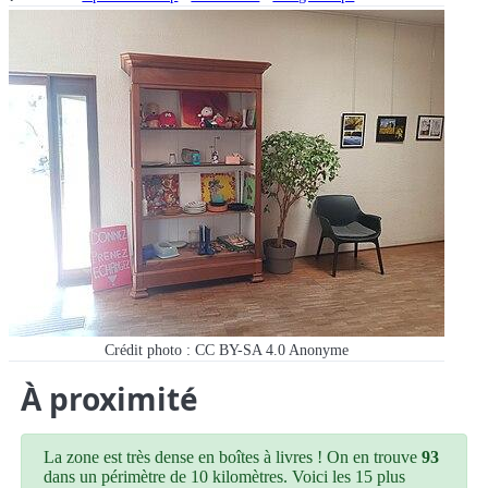
Crédit photo : CC BY-SA 4.0
Anonyme
À proximité
La zone est très dense en boîtes à livres ! On en trouve
93
dans un périmètre de 10 kilomètres. Voici les 15 plus