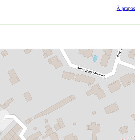
À propos