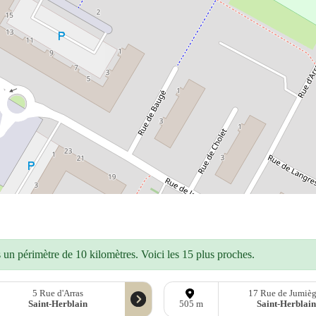
un périmètre de 10 kilomètres. Voici les 15 plus proches.
5 Rue d'Arras
17 Rue de Jumièg
Saint-Herblain
Saint-Herblain
505 m