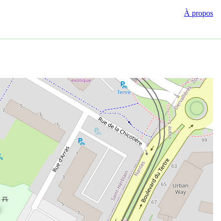
À propos