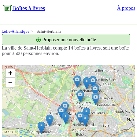
Boîtes à livres
À propos
Loire-Atlantique
Saint-Herblain
Proposer une nouvelle boîte
La ville de Saint-Herblain compte 14 boîtes à livres, soit une boîte
pour 3500 personnes environ.
+
−