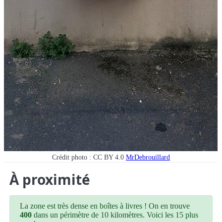
Crédit photo : CC BY 4.0
MrDebrouillard
À proximité
La zone est très dense en boîtes à livres ! On en trouve
400
dans un périmètre de 10 kilomètres. Voici les 15 plus