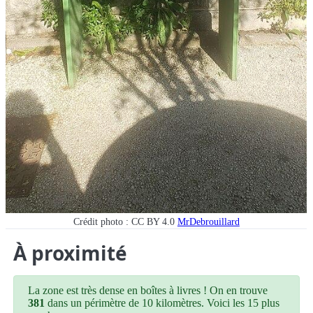
Crédit photo : CC BY 4.0
MrDebrouillard
À proximité
La zone est très dense en boîtes à livres ! On en trouve
381
dans un périmètre de 10 kilomètres. Voici les 15 plus