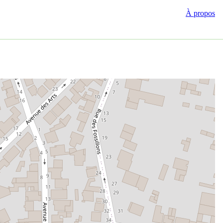
À propos