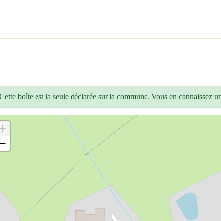
Cette boîte est la seule déclarée sur la commune. Vous en connaissez u
+
−