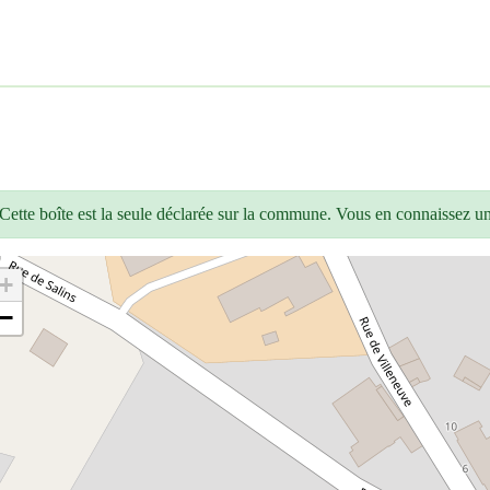
Cette boîte est la seule déclarée sur la commune. Vous en connaissez u
+
−