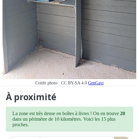
Crédit photo : CC BY-SA 4.0
GenGavi
À proximité
La zone est très dense en boîtes à livres ! On en trouve
20
dans un périmètre de 10 kilomètres. Voici les 15 plus
proches.