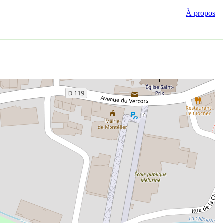
À propos