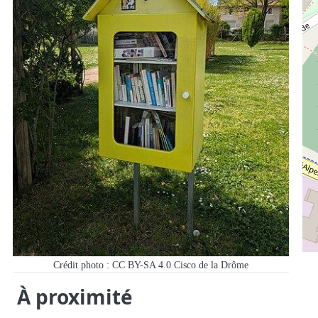
Crédit photo : CC BY-SA 4.0 Cisco de la Drôme
À proximité