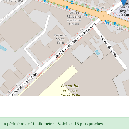
un périmètre de 10 kilomètres. Voici les 15 plus proches.