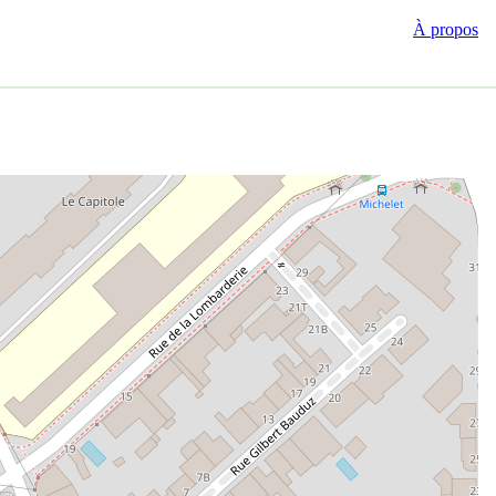
À propos