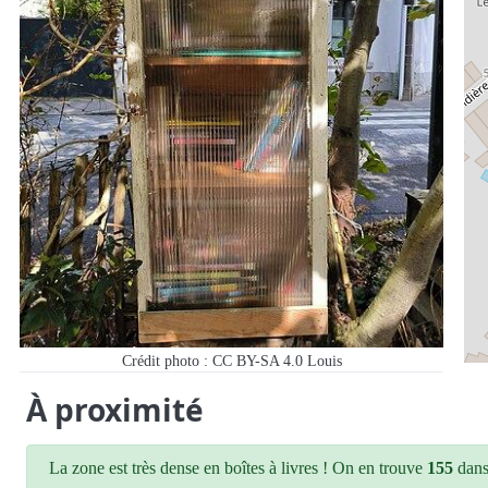
Crédit photo : CC BY-SA 4.0 Louis
À proximité
La zone est très dense en boîtes à livres ! On en trouve
155
dans 