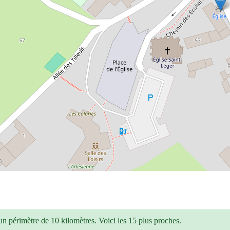
n périmètre de 10 kilomètres. Voici les 15 plus proches.