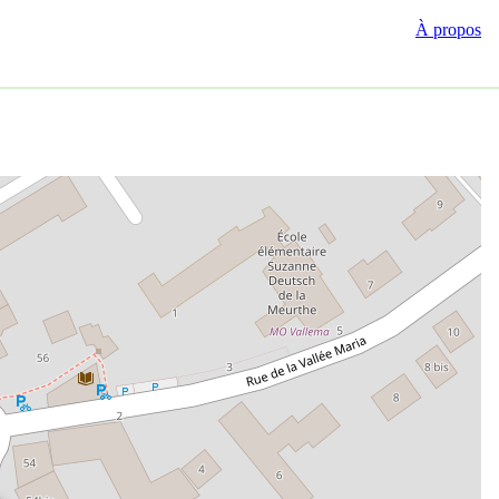
À propos