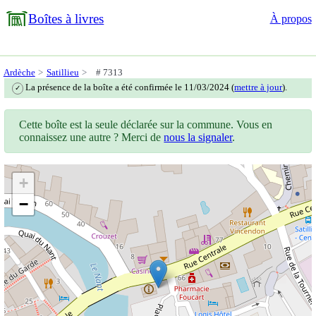
Boîtes à livres
À propos
Ardèche
Satillieu
# 7313
La présence de la boîte a été confirmée le 11/03/2024 (
mettre à jour
).
✓
Cette boîte est la seule déclarée sur la commune. Vous en
connaissez une autre ? Merci de
nous la signaler
.
+
−