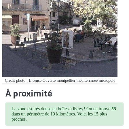
Crédit photo : Licence Ouverte montpellier méditerranée métropole
À proximité
La zone est très dense en boîtes à livres ! On en trouve
55
dans un périmètre de 10 kilomètres. Voici les 15 plus
proches.