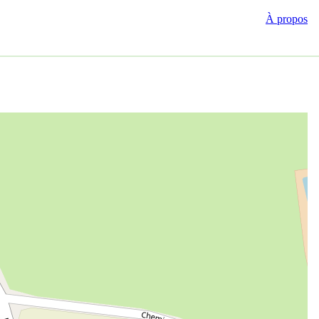
À propos