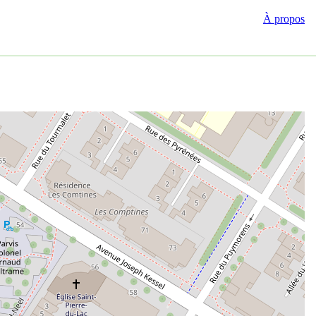
À propos