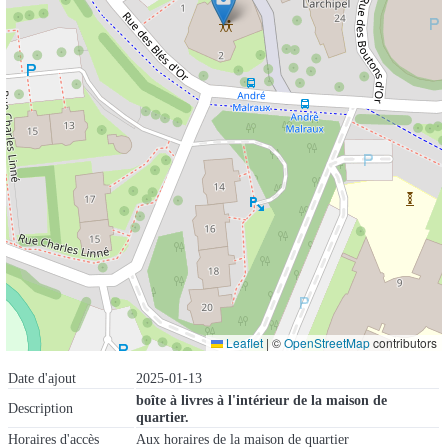
Leaflet
|
©
OpenStreetMap
contributors
Date d'ajout
2025-01-13
boîte à livres à l'intérieur de la maison de
Description
quartier.
Horaires d'accès
Aux horaires de la maison de quartier