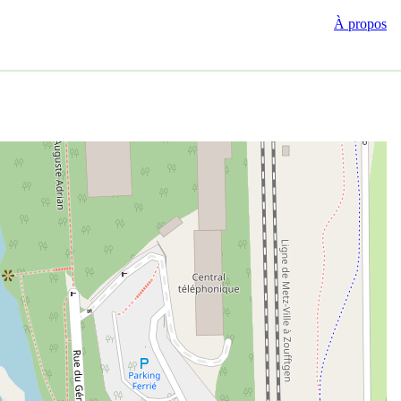
À propos