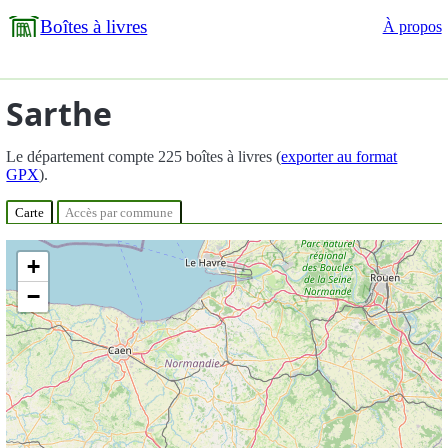
Boîtes à livres
À propos
Sarthe
Le département compte 225 boîtes à livres (
exporter au format
GPX
).
Carte
Accès par commune
+
−