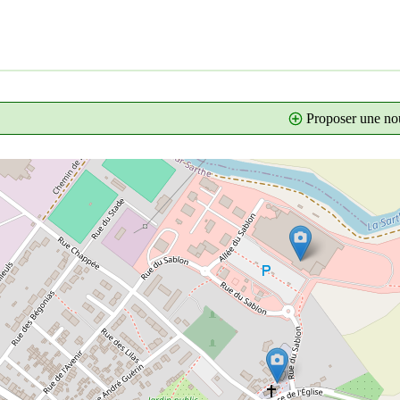
Proposer une nou