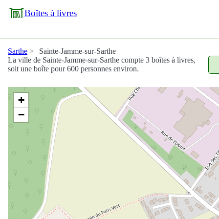
Boîtes à livres
Sarthe
Sainte-Jamme-sur-Sarthe
La ville de Sainte-Jamme-sur-Sarthe compte 3 boîtes à livres,
soit une boîte pour 600 personnes environ.
+
−