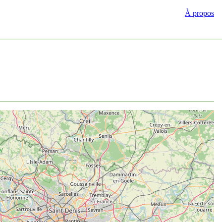
À propos