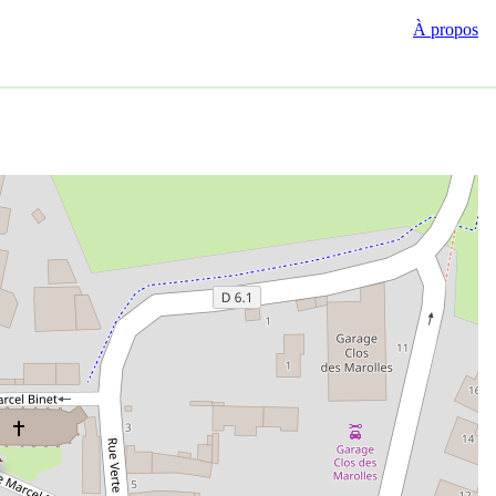
À propos