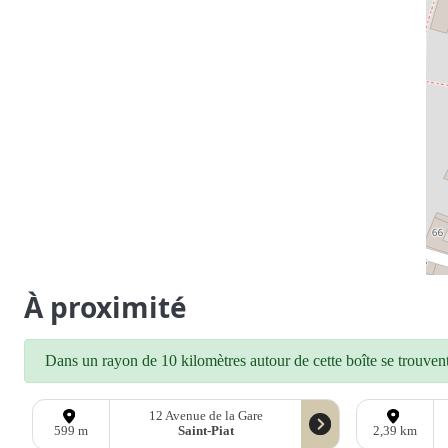
À proximité
Dans un rayon de 10 kilomètres autour de cette boîte se trouvent 
12 Avenue de la Gare
Saint-Piat
599 m
2,39 km