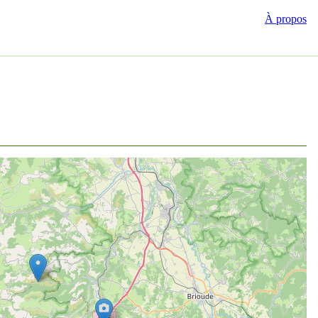
À propos