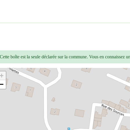
Cette boîte est la seule déclarée sur la commune. Vous en connaissez u
+
−