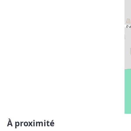
À proximité