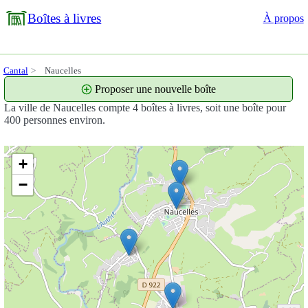
Boîtes à livres
À propos
Cantal
Naucelles
Proposer une nouvelle boîte
La ville de Naucelles compte 4 boîtes à livres, soit une boîte pour
400 personnes environ.
+
−