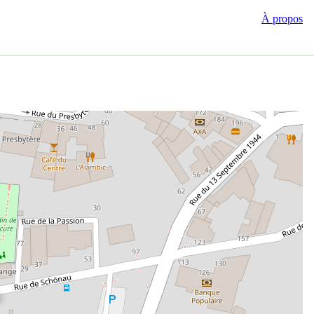
À propos