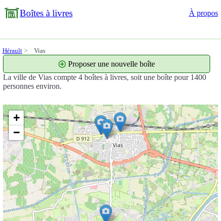
Boîtes à livres
À propos
Hérault
Vias
Proposer une nouvelle boîte
La ville de Vias compte 4 boîtes à livres, soit une boîte pour 1400
personnes environ.
+
−