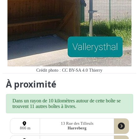
Crédit photo : CC BY-SA 4.0 Thierry
À proximité
Dans un rayon de 10 kilomètres autour de cette boîte se
trouvent 11 autres boîtes à livres.
13 Rue des Tilleuls
Harreberg
866 m