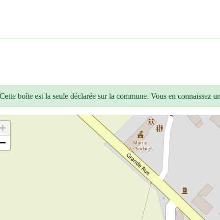
Cette boîte est la seule déclarée sur la commune. Vous en connaissez u
+
−