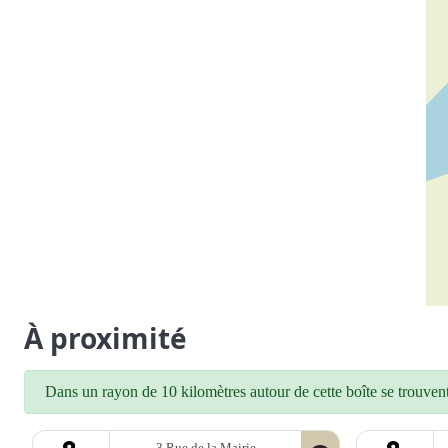
À proximité
Dans un rayon de 10 kilomètres autour de cette boîte se trouvent 
3 Rue de la Mairie