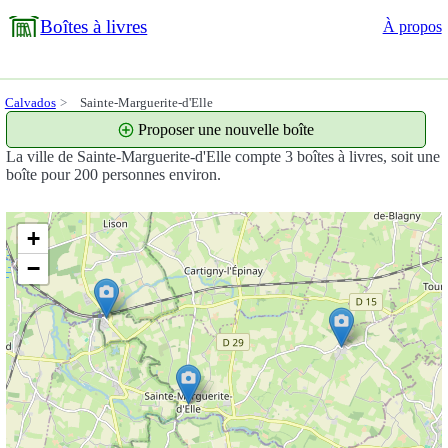
Boîtes à livres
À propos
Calvados
Sainte-Marguerite-d'Elle
Proposer une nouvelle boîte
La ville de Sainte-Marguerite-d'Elle compte 3 boîtes à livres, soit une
boîte pour 200 personnes environ.
+
−