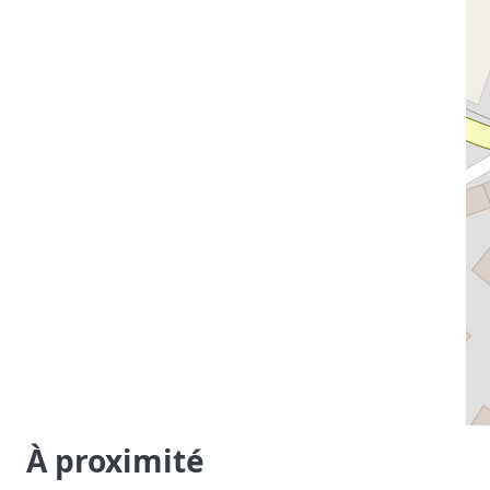
À proximité