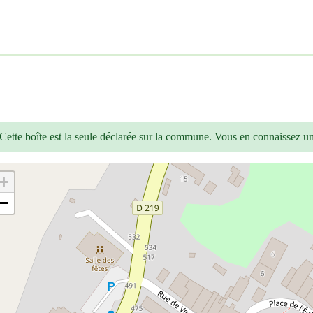
Cette boîte est la seule déclarée sur la commune. Vous en connaissez u
+
−