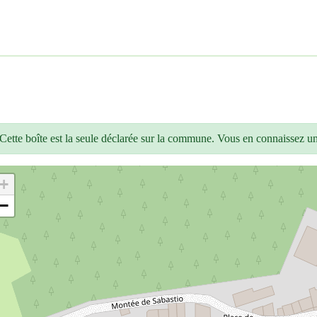
Cette boîte est la seule déclarée sur la commune. Vous en connaissez u
+
−