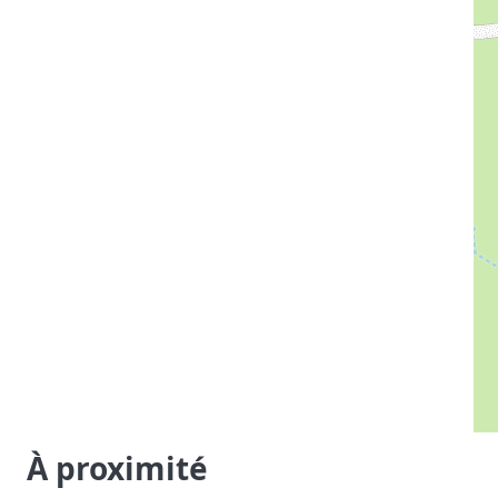
À proximité