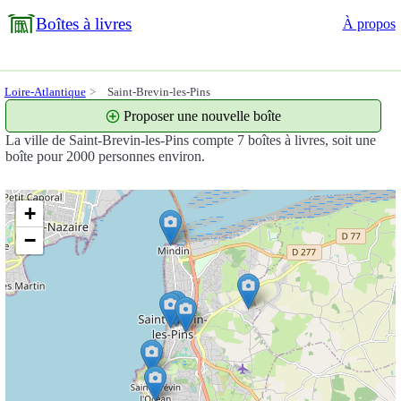
Boîtes à livres
À propos
Loire-Atlantique
Saint-Brevin-les-Pins
Proposer une nouvelle boîte
La ville de Saint-Brevin-les-Pins compte 7 boîtes à livres, soit une
boîte pour 2000 personnes environ.
+
−