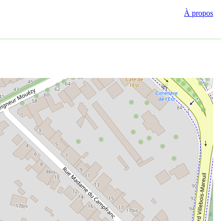
À propos