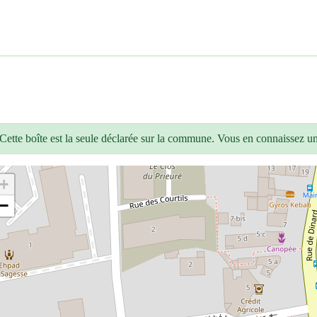
Cette boîte est la seule déclarée sur la commune. Vous en connaissez u
+
−