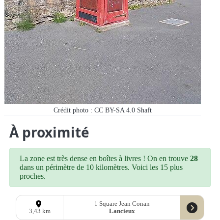
Crédit photo : CC BY-SA 4.0 Shaft
À proximité
La zone est très dense en boîtes à livres ! On en trouve
28
dans un périmètre de 10 kilomètres. Voici les 15 plus
proches.
1 Square Jean Conan
Lancieux
3,43 km