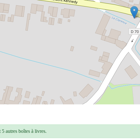
5 autres boîtes à livres.