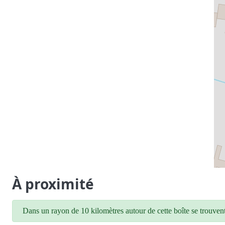
À proximité
Dans un rayon de 10 kilomètres autour de cette boîte se trouvent 