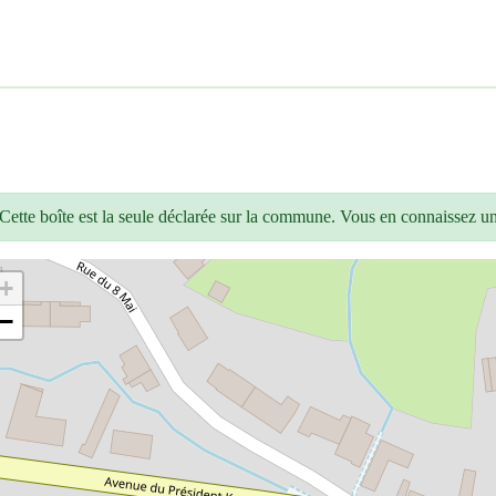
Cette boîte est la seule déclarée sur la commune. Vous en connaissez u
+
−