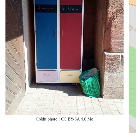
Crédit photo : CC BY-SA 4.0 Mo