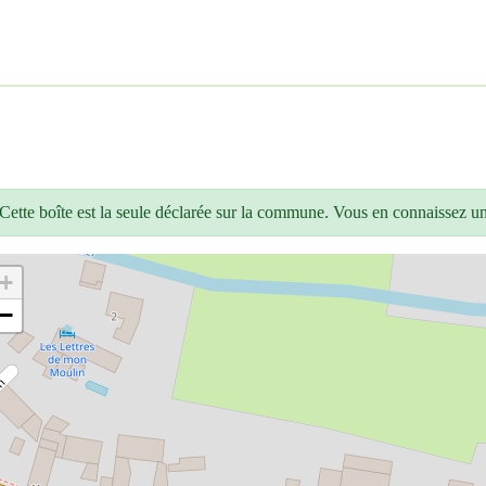
Cette boîte est la seule déclarée sur la commune. Vous en connaissez u
+
−