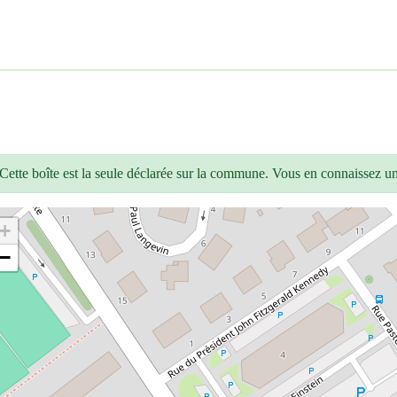
Cette boîte est la seule déclarée sur la commune. Vous en connaissez u
+
−