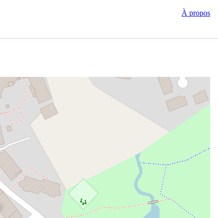
À propos