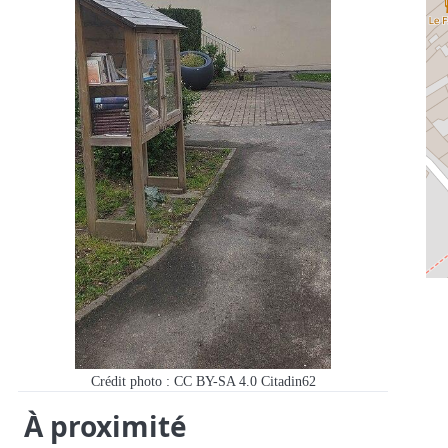
Crédit photo : CC BY-SA 4.0 Citadin62
À proximité