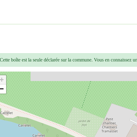
Cette boîte est la seule déclarée sur la commune. Vous en connaissez u
+
−