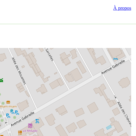
À propos