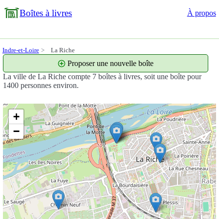
Boîtes à livres
À propos
Indre-et-Loire
La Riche
Proposer une nouvelle boîte
La ville de La Riche compte 7 boîtes à livres, soit une boîte pour
1400 personnes environ.
+
−