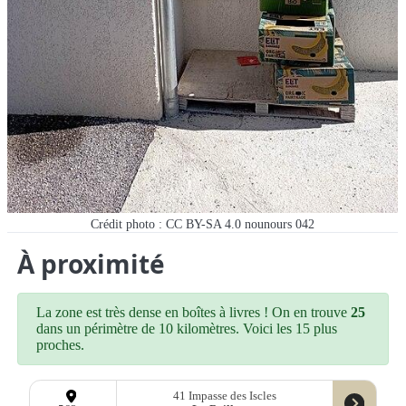
Crédit photo : CC BY-SA 4.0 nounours 042
À proximité
La zone est très dense en boîtes à livres ! On en trouve
25
dans un périmètre de 10 kilomètres. Voici les 15 plus
proches.
41 Impasse des Iscles