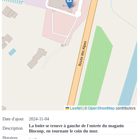
Leaflet
|
©
OpenStreetMap
contributors
Date d'ajout
2024-11-04
La boite se trouve à gauche de l'entrée du magasin
Description
Biocoop, en tournant le coin du mur.
Horaires