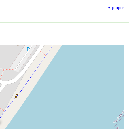
À propos