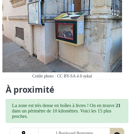
Crédit photo : CC BY-SA 4.0 sykul
À proximité
La zone est très dense en boîtes à livres ! On en trouve
21
dans un périmètre de 10 kilomètres. Voici les 15 plus
proches.
1 Boulevard Bontemps